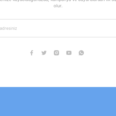
olur.