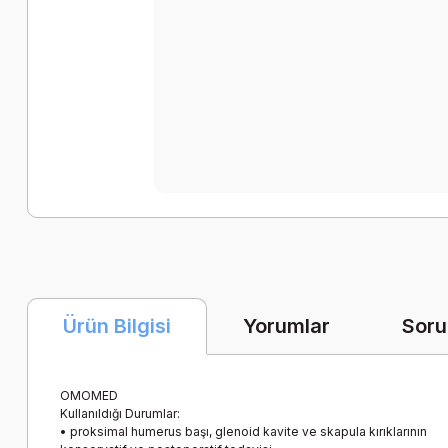
Yorumlar
Soru
Ürün Bilgisi
OMOMED
Kullanıldığı Durumlar:
• proksimal humerus başı, glenoid kavite ve skapula kırıklarının