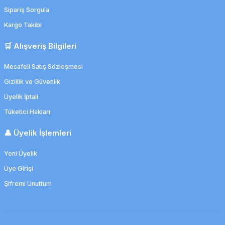
Sipariş Sorgula
Kargo Takibi
🛒 Alışveriş Bilgileri
Mesafeli Satış Sözleşmesi
Gizlilik ve Güvenlik
Üyelik İptali
Tüketici Hakları
👤 Üyelik İşlemleri
Yeni Üyelik
Üye Girişi
Şifremi Unuttum