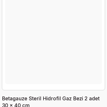
Betagauze Steril Hidrofil Gaz Bezi 2 adet
30 x 40 cm