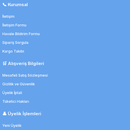
📞 Kurumsal
İletişim
İletişim Formu
Havale Bildirim Formu
Sipariş Sorgula
Kargo Takibi
🛒 Alışveriş Bilgileri
Mesafeli Satış Sözleşmesi
Gizlilik ve Güvenlik
Üyelik İptali
Tüketici Hakları
👤 Üyelik İşlemleri
Yeni Üyelik