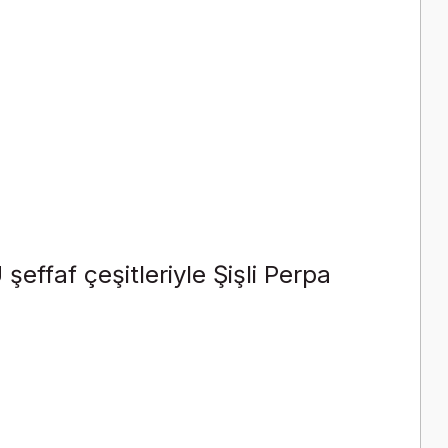
effaf çeşitleriyle Şişli Perpa