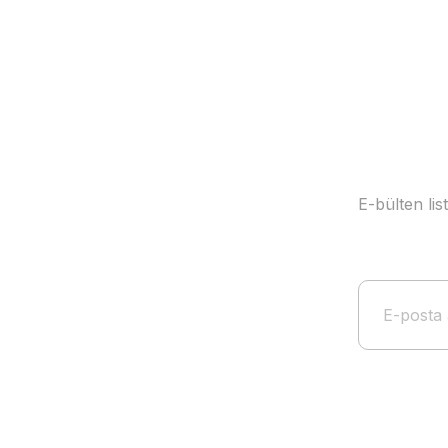
E-bülten li