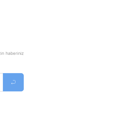
in haberiniz