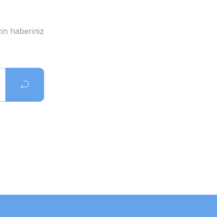
in haberiniz