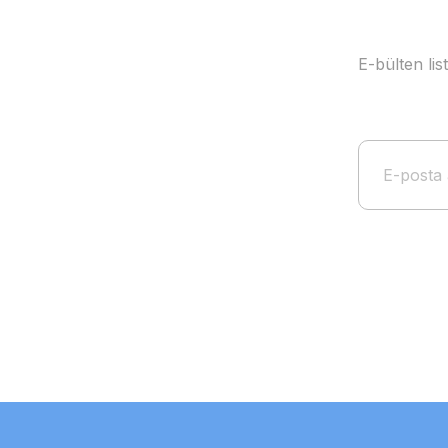
E-bülten li