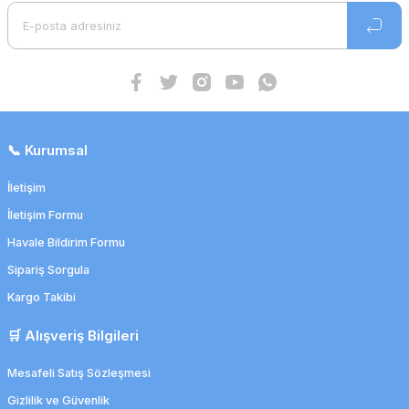
📞 Kurumsal
İletişim
İletişim Formu
Havale Bildirim Formu
Sipariş Sorgula
Kargo Takibi
🛒 Alışveriş Bilgileri
Mesafeli Satış Sözleşmesi
Gizlilik ve Güvenlik