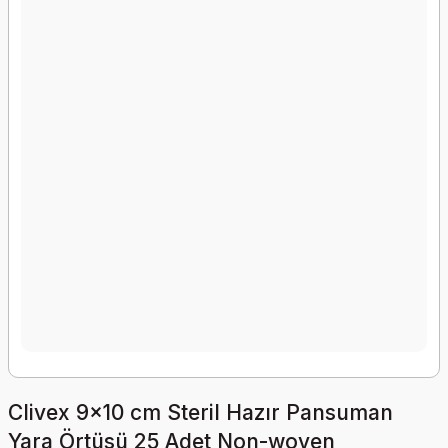
Clivex 9x10 cm Steril Hazır Pansuman
Yara Örtüsü 25 Adet Non-woven