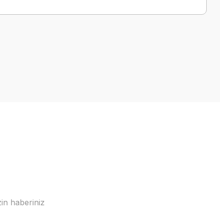
in haberiniz