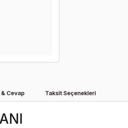
 & Cevap
Taksit Seçenekleri
ANI