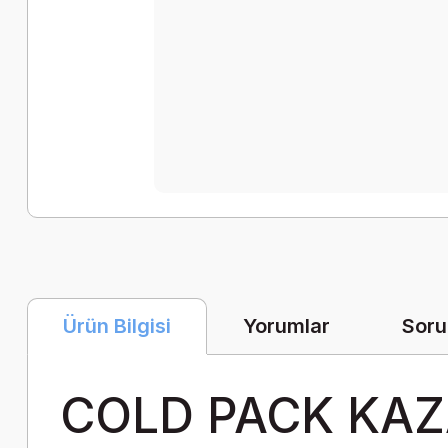
Yorumlar
Soru
Ürün Bilgisi
COLD PACK KAZ