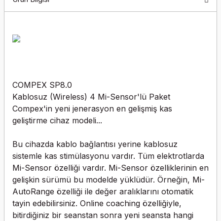
COMPEX SP8.0
Kablosuz (Wireless) 4 Mi-Sensor'lü Paket
Compex'in yeni jenerasyon en gelişmiş kas
geliştirme cihaz modeli...
Bu cihazda kablo bağlantısı yerine kablosuz
sistemle kas stimülasyonu vardır. Tüm elektrotlarda
Mi-Sensor özelliği vardır. Mi-Sensor özelliklerinin en
gelişkin sürümü bu modelde yüklüdür. Örneğin, Mi-
AutoRange özelliği ile değer aralıklarını otomatik
tayin edebilirsiniz. Online coaching özelliğiyle,
bitirdiğiniz bir seanstan sonra yeni seansta hangi