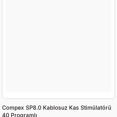
Compex SP8.0 Kablosuz Kas Stimülatörü
40 Programlı