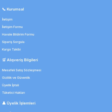
📞 Kurumsal
İletişim
İletişim Formu
Havale Bildirim Formu
Sipariş Sorgula
Kargo Takibi
🛒 Alışveriş Bilgileri
Mesafeli Satış Sözleşmesi
Gizlilik ve Güvenlik
Üyelik İptali
Tüketici Hakları
👤 Üyelik İşlemleri