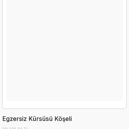
Egzersiz Kürsüsü Köşeli