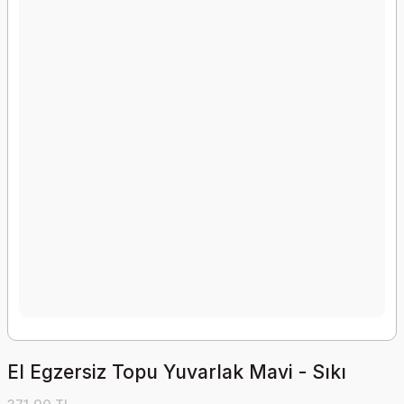
El Egzersiz Topu Yuvarlak Mavi - Sıkı