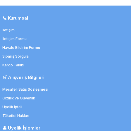
📞 Kurumsal
İletişim
İletişim Formu
Havale Bildirim Formu
Sipariş Sorgula
Kargo Takibi
🛒 Alışveriş Bilgileri
Mesafeli Satış Sözleşmesi
Gizlilik ve Güvenlik
Üyelik İptali
Tüketici Hakları
👤 Üyelik İşlemleri