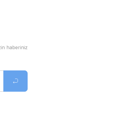
in haberiniz