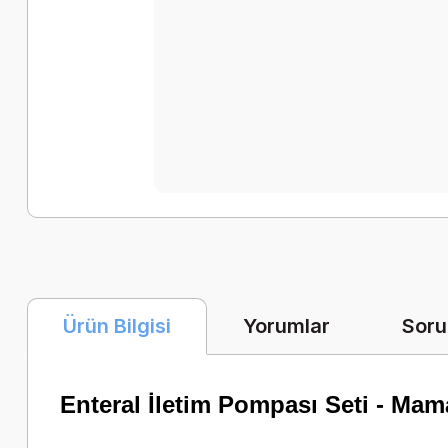
Yorumlar
Soru
Ürün Bilgisi
Enteral İletim Pompası Seti - Mam