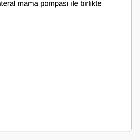
teral mama pompası ile birlikte