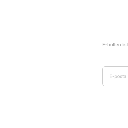
E-bülten li