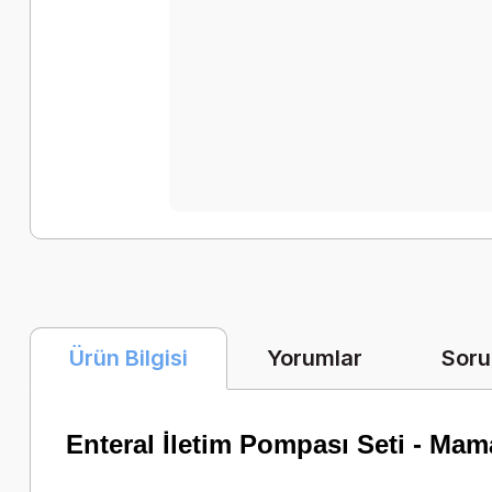
Yorumlar
Soru
Ürün Bilgisi
Enteral İletim Pompası Seti - Mam