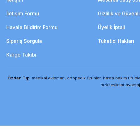
İletişim Formu
Gizlilik ve Güvenl
Havale Bildirim Formu
Üyelik İptali
Sipariş Sorgula
Tüketici Hakları
Kargo Takibi
Özden Tıp
, medikal ekipman, ortopedik ürünler, hasta bakım ürünle
hızlı teslimat avantaj