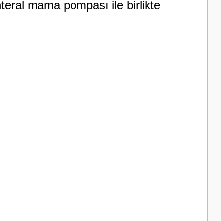
teral mama pompası ile birlikte