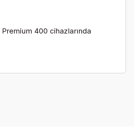
 Premium 400 cihazlarında