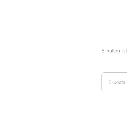
E-bülten li