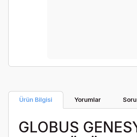
Yorumlar
Soru
Ürün Bilgisi
GLOBUS GENESY