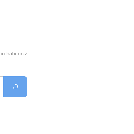
in haberiniz