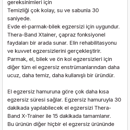
gereksinimleri için
Temizliği çok kolay, su ve sabunla 30
saniyede.
Evde el-parmak-bilek egzersizi için uygundur.
Thera-Band Xtainer, çapraz fonksiyonel
faydaları bir arada sunar. Elin rehabilitasyonu
ve kuvvet egzersizlerini gerçekleştirir.
Parmak, el, bilek ve ön kol egzersizleri için
diğer tüm el egzersiz enstrümanlarından daha
ucuz, daha temiz, daha kullanışlı bir üründür.
El egzersiz hamuruna göre çok daha kısa
egzersiz süresi sağlar. Egzersiz hamuruyla 30
dakikada yapılabilecek el egzersizi Thera-
Band X-Trainer ile 15 dakikada tamamlanır.
Bu ürünün diğer hiçbir el egzersiz ürününde