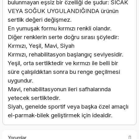
bulunmayan eşsiz bir özelliği de şudur: SICAK
VEYA SOĞUK UYGULANDIĞINDA ürünün
sertlik değeri değişmez.
En yumuşak formu kırmızı renkli olandır.
Diğer renklerin serte doğru sırası şöyledir:
Kırmızı, Yeşil, Mavi, Siyah
Kırmızı, rehabilitasyon başlangıç seviyesidir.
Yeşil, orta sertliktedir ve kırmızı ile belli bir
süre çalışıldıktan sonra bu renge geçilmesi
uygundur.
Mavi, rehabilitasyonun ileri safhalarında
yetecek sertliktedir.
Siyah, genelde sportif veya başka özel amaçlı
el-parmak-bilek geliştirmek için idealdir.
Yorumlar