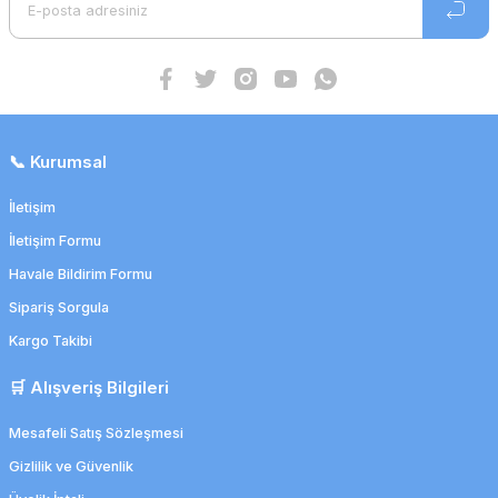
📞 Kurumsal
İletişim
İletişim Formu
Havale Bildirim Formu
Sipariş Sorgula
Kargo Takibi
🛒 Alışveriş Bilgileri
Mesafeli Satış Sözleşmesi
Gizlilik ve Güvenlik