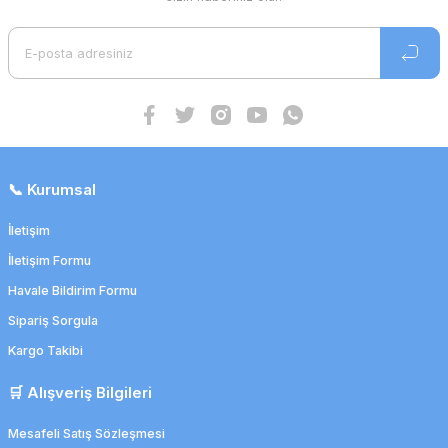
📞 Kurumsal
İletişim
İletişim Formu
Havale Bildirim Formu
Sipariş Sorgula
Kargo Takibi
🛒 Alışveriş Bilgileri
Mesafeli Satış Sözleşmesi