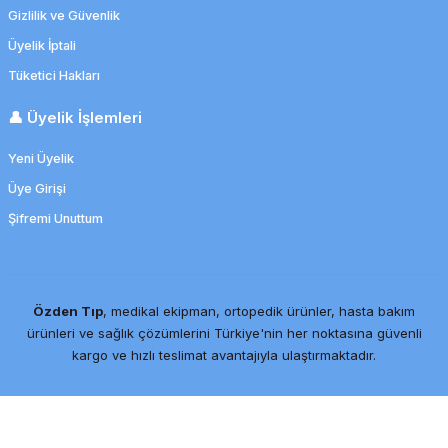
Gizlilik ve Güvenlik
Üyelik İptali
Tüketici Hakları
👤 Üyelik İşlemleri
Yeni Üyelik
Üye Girişi
Şifremi Unuttum
Özden Tıp
, medikal ekipman, ortopedik ürünler, hasta bakım
ürünleri ve sağlık çözümlerini Türkiye'nin her noktasına güvenli
kargo ve hızlı teslimat avantajıyla ulaştırmaktadır.