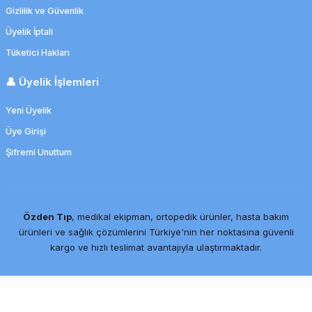
Gizlilik ve Güvenlik
Üyelik İptali
Tüketici Hakları
👤 Üyelik İşlemleri
Yeni Üyelik
Üye Girişi
Şifremi Unuttum
Özden Tıp
, medikal ekipman, ortopedik ürünler, hasta bakım
ürünleri ve sağlık çözümlerini Türkiye'nin her noktasına güvenli
kargo ve hızlı teslimat avantajıyla ulaştırmaktadır.