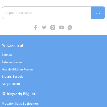
📞 Kurumsal
İletişim
İletişim Formu
Havale Bildirim Formu
Sipariş Sorgula
Kargo Takibi
🛒 Alışveriş Bilgileri
Mesafeli Satış Sözleşmesi