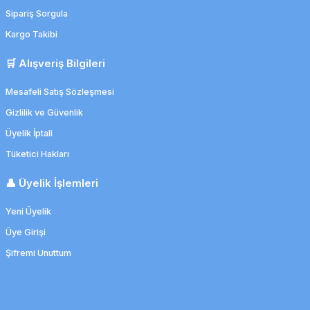
Sipariş Sorgula
Kargo Takibi
🛒 Alışveriş Bilgileri
Mesafeli Satış Sözleşmesi
Gizlilik ve Güvenlik
Üyelik İptali
Tüketici Hakları
👤 Üyelik İşlemleri
Yeni Üyelik
Üye Girişi
Şifremi Unuttum