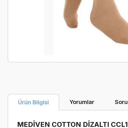
Yorumlar
Soru
Ürün Bilgisi
MEDİVEN COTTON DİZALTI CCL1