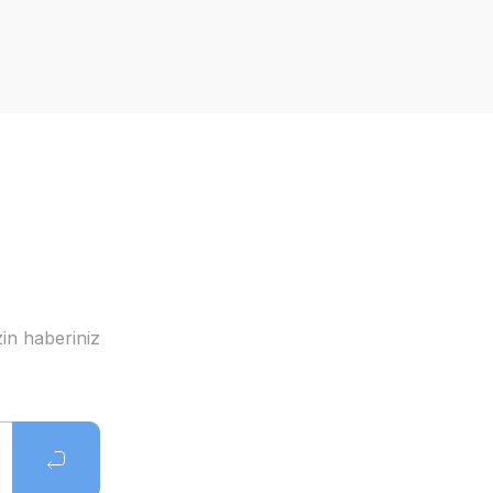
in haberiniz