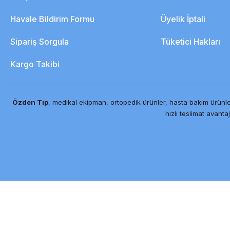
Havale Bildirim Formu
Üyelik İptali
Sipariş Sorgula
Tüketici Hakları
Kargo Takibi
Özden Tıp
, medikal ekipman, ortopedik ürünler, hasta bakım ürünle
hızlı teslimat avantaj