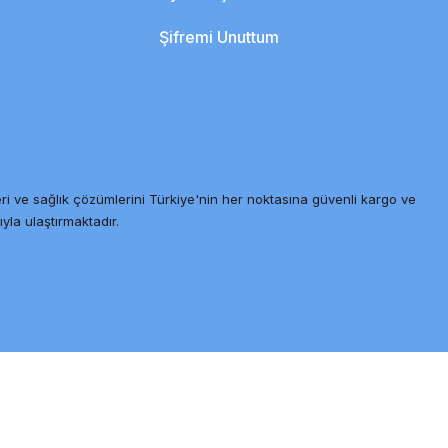
Şifremi Unuttum
ri ve sağlık çözümlerini Türkiye'nin her noktasına güvenli kargo ve
ıyla ulaştırmaktadır.