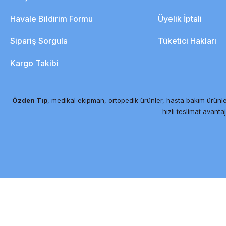
Havale Bildirim Formu
Üyelik İptali
Sipariş Sorgula
Tüketici Hakları
Kargo Takibi
Özden Tıp
, medikal ekipman, ortopedik ürünler, hasta bakım ürünle
hızlı teslimat avantaj