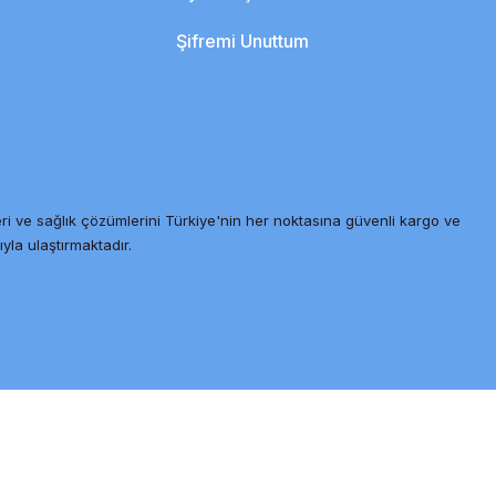
Şifremi Unuttum
ri ve sağlık çözümlerini Türkiye'nin her noktasına güvenli kargo ve
ıyla ulaştırmaktadır.