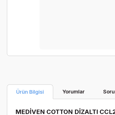
Yorumlar
Soru
Ürün Bilgisi
MEDİVEN COTTON DİZALTI CCL2