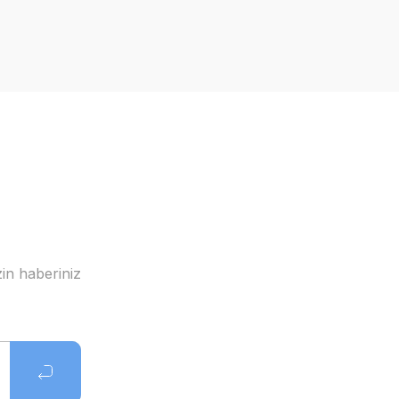
in haberiniz