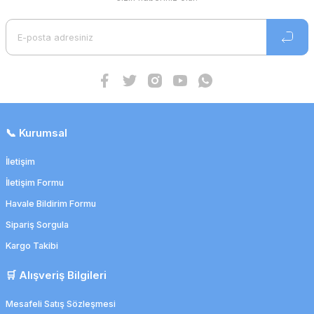
📞 Kurumsal
İletişim
İletişim Formu
Havale Bildirim Formu
Sipariş Sorgula
Kargo Takibi
🛒 Alışveriş Bilgileri
Mesafeli Satış Sözleşmesi