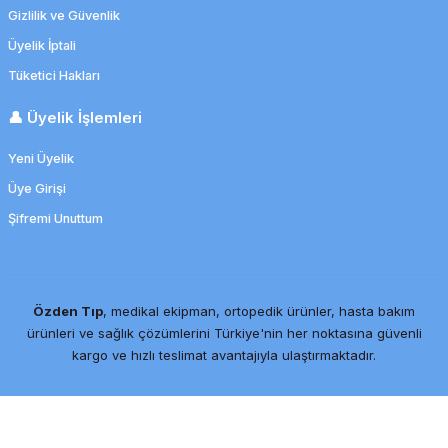
Gizlilik ve Güvenlik
Üyelik İptali
Tüketici Hakları
👤 Üyelik İşlemleri
Yeni Üyelik
Üye Girişi
Şifremi Unuttum
Özden Tıp
, medikal ekipman, ortopedik ürünler, hasta bakım
ürünleri ve sağlık çözümlerini Türkiye'nin her noktasına güvenli
kargo ve hızlı teslimat avantajıyla ulaştırmaktadır.