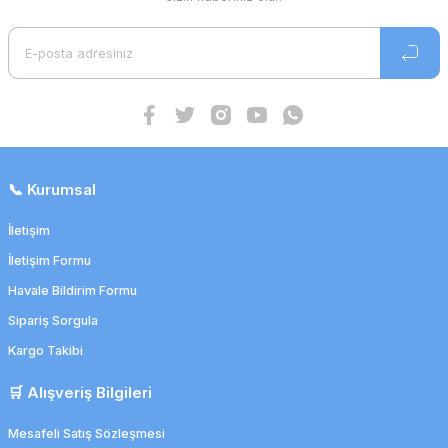
📞 Kurumsal
İletişim
İletişim Formu
Havale Bildirim Formu
Sipariş Sorgula
Kargo Takibi
🛒 Alışveriş Bilgileri
Mesafeli Satış Sözleşmesi