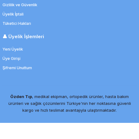
Gizlilik ve Güvenlik
Üyelik İptali
Tüketici Hakları
👤 Üyelik İşlemleri
Yeni Üyelik
Üye Girişi
Şifremi Unuttum
Özden Tıp
, medikal ekipman, ortopedik ürünler, hasta bakım
ürünleri ve sağlık çözümlerini Türkiye'nin her noktasına güvenli
kargo ve hızlı teslimat avantajıyla ulaştırmaktadır.