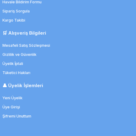
Havale Bildirim Formu
Sipariş Sorgula
Kargo Takibi
🛒 Alışveriş Bilgileri
Mesafeli Satış Sözleşmesi
Gizlilik ve Güvenlik
Üyelik İptali
Tüketici Hakları
👤 Üyelik İşlemleri
Yeni Üyelik
Üye Girişi
Şifremi Unuttum