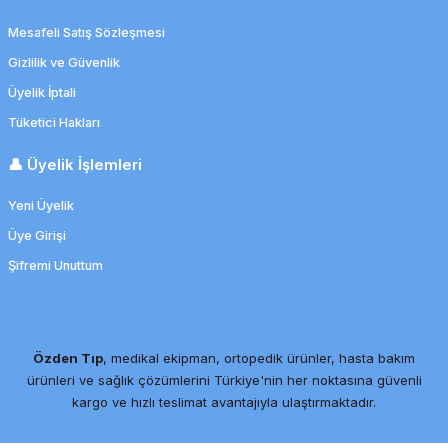
Mesafeli Satış Sözleşmesi
Gizlilik ve Güvenlik
Üyelik İptali
Tüketici Hakları
👤 Üyelik İşlemleri
Yeni Üyelik
Üye Girişi
Şifremi Unuttum
Özden Tıp
, medikal ekipman, ortopedik ürünler, hasta bakım
ürünleri ve sağlık çözümlerini Türkiye'nin her noktasına güvenli
kargo ve hızlı teslimat avantajıyla ulaştırmaktadır.