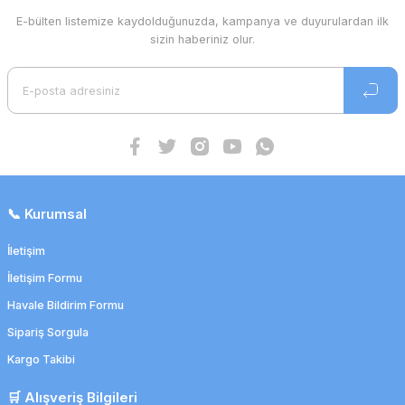
E-bülten listemize kaydolduğunuzda, kampanya ve duyurulardan ilk
sizin haberiniz olur.
📞 Kurumsal
İletişim
İletişim Formu
Havale Bildirim Formu
Sipariş Sorgula
Kargo Takibi
🛒 Alışveriş Bilgileri