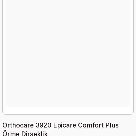
Orthocare 3920 Epicare Comfort Plus
Örme Dirseklik