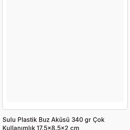
Sulu Plastik Buz Aküsü 340 gr Çok
Kullanımlık 17.5x8.5x2 cm