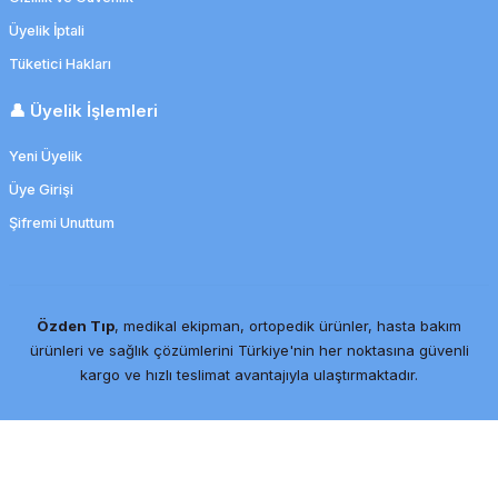
Üyelik İptali
Tüketici Hakları
👤 Üyelik İşlemleri
Yeni Üyelik
Üye Girişi
Şifremi Unuttum
Özden Tıp
, medikal ekipman, ortopedik ürünler, hasta bakım
ürünleri ve sağlık çözümlerini Türkiye'nin her noktasına güvenli
kargo ve hızlı teslimat avantajıyla ulaştırmaktadır.