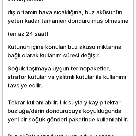
dış ortamın hava sıcaklığına, buz aküsünün
yeteri kadar tamamen dondurulmuş olmasına
(en az 24 saat)
Kutunun içine konulan buz aküsü miktarına
bağlı olarak kullanım süresi değişir.
Soğuk taşımaya uygun termopaketler,
strafor kutular vs yalıtmlı kutular ile kullanımı
tavsiye edilir.
Tekrar kullanılabilir. Ilık suyla yıkayıp tekrar
buzluğa/derin dondurucuya koyulduğunda
yeni bir soğuk gönderi paketinde kullanılabilir.