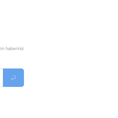
in haberiniz