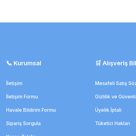
📞 Kurumsal
🛒 Alışveriş Bil
İletişim
Mesafeli Satış S
İletişim Formu
Gizlilik ve Güvenl
Havale Bildirim Formu
Üyelik İptali
Sipariş Sorgula
Tüketici Hakları