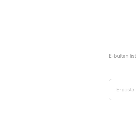
E-bülten li