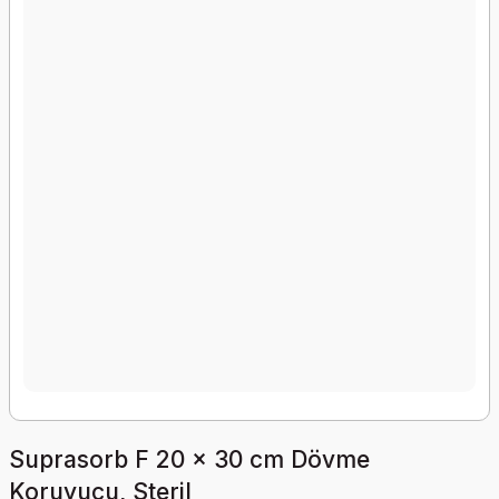
Suprasorb F 20 x 30 cm Dövme
Koruyucu, Steril