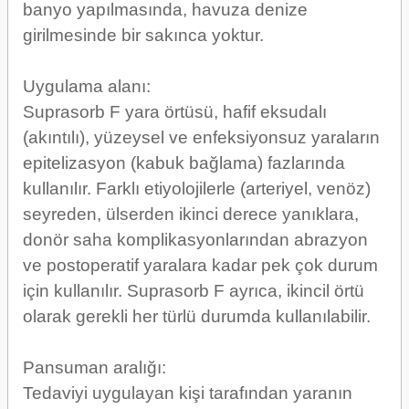
banyo yapılmasında, havuza denize
girilmesinde bir sakınca yoktur.
Uygulama alanı:
Suprasorb F yara örtüsü, hafif eksudalı
(akıntılı), yüzeysel ve enfeksiyonsuz yaraların
epitelizasyon (kabuk bağlama) fazlarında
kullanılır. Farklı etiyolojilerle (arteriyel, venöz)
seyreden, ülserden ikinci derece yanıklara,
donör saha komplikasyonlarından abrazyon
ve postoperatif yaralara kadar pek çok durum
için kullanılır. Suprasorb F ayrıca, ikincil örtü
olarak gerekli her türlü durumda kullanılabilir.
Pansuman aralığı:
Tedaviyi uygulayan kişi tarafından yaranın