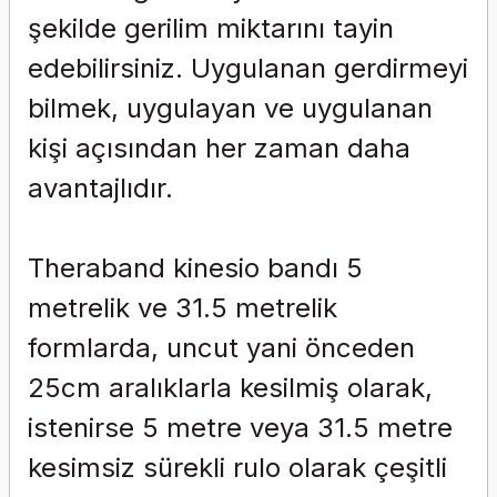
şekilde gerilim miktarını tayin
edebilirsiniz. Uygulanan gerdirmeyi
bilmek, uygulayan ve uygulanan
kişi açısından her zaman daha
avantajlıdır.
Theraband kinesio bandı 5
metrelik ve 31.5 metrelik
formlarda, uncut yani önceden
25cm aralıklarla kesilmiş olarak,
istenirse 5 metre veya 31.5 metre
kesimsiz sürekli rulo olarak çeşitli