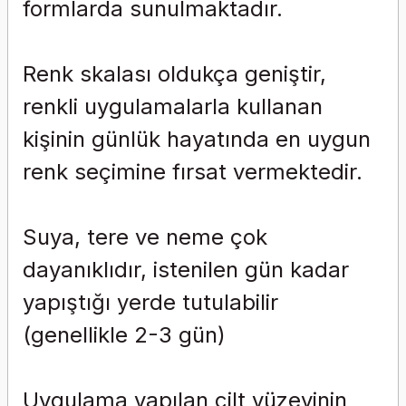
formlarda sunulmaktadır.
Renk skalası oldukça geniştir,
renkli uygulamalarla kullanan
kişinin günlük hayatında en uygun
renk seçimine fırsat vermektedir.
Suya, tere ve neme çok
dayanıklıdır, istenilen gün kadar
yapıştığı yerde tutulabilir
(genellikle 2-3 gün)
Uygulama yapılan cilt yüzeyinin