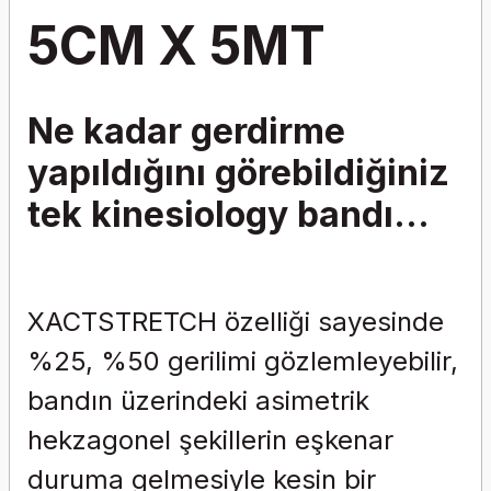
5CM X 5MT
Ne kadar gerdirme
yapıldığını görebildiğiniz
tek kinesiology bandı...
XACTSTRETCH özelliği sayesinde
%25, %50 gerilimi gözlemleyebilir,
bandın üzerindeki asimetrik
hekzagonel şekillerin eşkenar
duruma gelmesiyle kesin bir