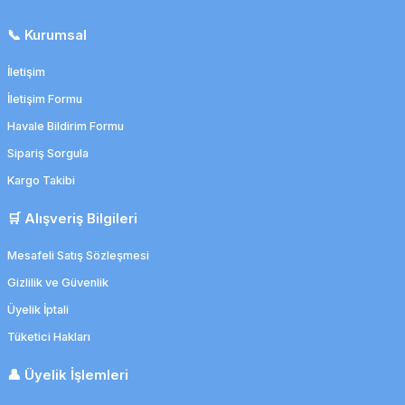
📞 Kurumsal
İletişim
İletişim Formu
Havale Bildirim Formu
Sipariş Sorgula
Kargo Takibi
🛒 Alışveriş Bilgileri
Mesafeli Satış Sözleşmesi
Gizlilik ve Güvenlik
Üyelik İptali
Tüketici Hakları
👤 Üyelik İşlemleri