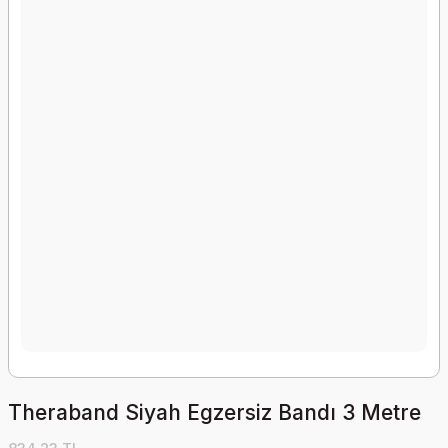
Theraband Siyah Egzersiz Bandı 3 Metre