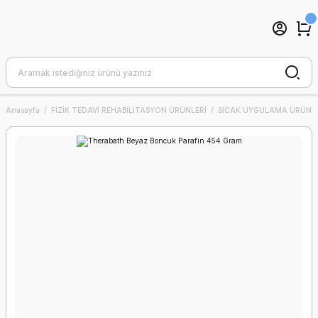
Anasayfa
FİZİK TEDAVİ REHABİLİTASYON ÜRÜNLERİ
SICAK UYGULAMA ÜRÜNLE