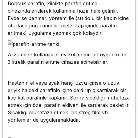
Boncuk parafin, klinikte parafin eritme
cihazında eritilerek kullanıma hazır hale getirilir.
Evde ise benmari yöntemi ile (su dolu bir kabın içine
oturtacağınız ikinci bir metal kap içinde parafin
eritmek) uygulama yapmak çok kolaydır.
Arzu eden kullanıcılar ev kullanımı için uygun olan
3 litrelik parafin eritme cihazını edinebilirler.
Hastanın el veya ayak hangi uzvu içinse o uzuv
eriyik haldeki parafinin içine daldırıp çıkartılarak bir
kaç kat parafinle kaplanır. Sonra sıcaklığı muhafaza
etmek için özel parafin eldiveni ile sarılarak bekletilir.
Sıcaklığı muhafaza etmek için streç film vb.
yöntemler de uygulanmaktadır.