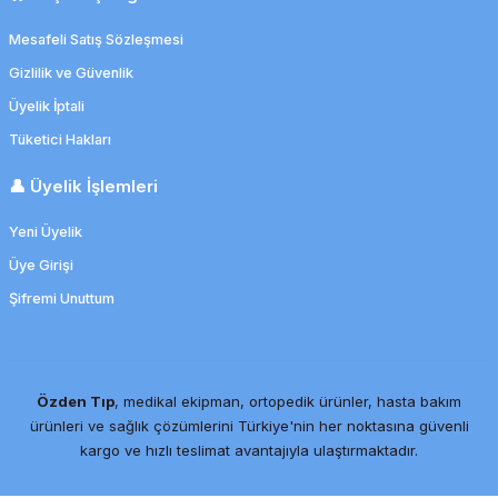
Mesafeli Satış Sözleşmesi
Gizlilik ve Güvenlik
Üyelik İptali
Tüketici Hakları
👤 Üyelik İşlemleri
Yeni Üyelik
Üye Girişi
Şifremi Unuttum
Özden Tıp
, medikal ekipman, ortopedik ürünler, hasta bakım
ürünleri ve sağlık çözümlerini Türkiye'nin her noktasına güvenli
kargo ve hızlı teslimat avantajıyla ulaştırmaktadır.