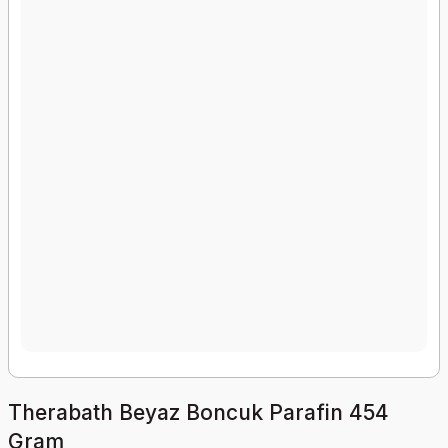
Therabath Beyaz Boncuk Parafin 454
Gram