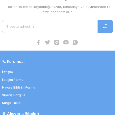
E-bülten listemize kaydolduğunuzda, kampanya ve duyurulardan ilk
sizin haberiniz olur.
📞 Kurumsal
İletişim
İletişim Formu
Havale Bildirim Formu
Sipariş Sorgula
Kargo Takibi
🛒 Alışveriş Bilgileri