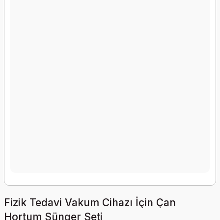
Fizik Tedavi Vakum Cihazı İçin Çan
Hortum Sünger Seti