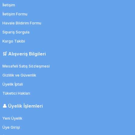
İletişim
İletişim Formu
Havale Bildirim Formu
Sipariş Sorgula
Kargo Takibi
🛒 Alışveriş Bilgileri
Mesafeli Satış Sözleşmesi
Gizlilik ve Güvenlik
Üyelik İptali
Tüketici Hakları
👤 Üyelik İşlemleri
Yeni Üyelik
Üye Girişi