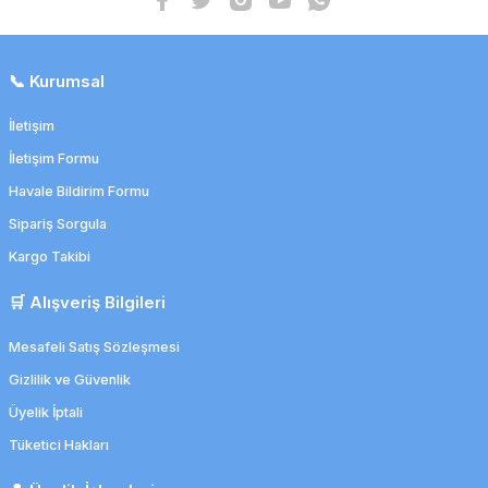
📞 Kurumsal
İletişim
İletişim Formu
Havale Bildirim Formu
Sipariş Sorgula
Kargo Takibi
🛒 Alışveriş Bilgileri
Mesafeli Satış Sözleşmesi
Gizlilik ve Güvenlik
Üyelik İptali
Tüketici Hakları