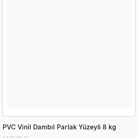
PVC Vinil Dambıl Parlak Yüzeyli 8 kg