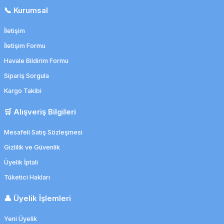
📞 Kurumsal
İletişim
İletişim Formu
Havale Bildirim Formu
Sipariş Sorgula
Kargo Takibi
🛒 Alışveriş Bilgileri
Mesafeli Satış Sözleşmesi
Gizlilik ve Güvenlik
Üyelik İptali
Tüketici Hakları
👤 Üyelik İşlemleri
Yeni Üyelik