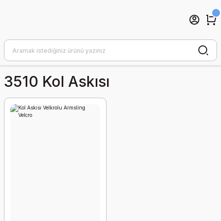
3510 Kol Askısı