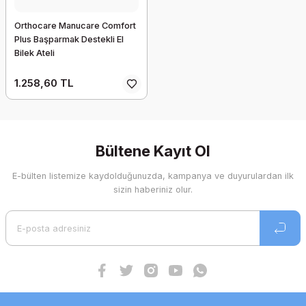
Orthocare Manucare Comfort
Plus Başparmak Destekli El
Bilek Ateli
1.258,60 TL
Bültene Kayıt Ol
E-bülten listemize kaydolduğunuzda, kampanya ve duyurulardan ilk
sizin haberiniz olur.