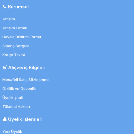
📞 Kurumsal
İletişim
İletişim Formu
Havale Bildirim Formu
Sipariş Sorgula
Kargo Takibi
🛒 Alışveriş Bilgileri
Mesafeli Satış Sözleşmesi
Gizlilik ve Güvenlik
Üyelik İptali
Tüketici Hakları
👤 Üyelik İşlemleri
Yeni Üyelik