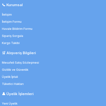
📞 Kurumsal
İletişim
İletişim Formu
Havale Bildirim Formu
Sipariş Sorgula
Kargo Takibi
🛒 Alışveriş Bilgileri
Mesafeli Satış Sözleşmesi
Gizlilik ve Güvenlik
Üyelik İptali
Tüketici Hakları
👤 Üyelik İşlemleri
Yeni Üyelik