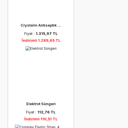
Crystalin Antiseptik ...
Fiyat :
1.315,97 TL
İndirimli 1.289,65 TL
Elektrot Süngeri
Fiyat :
112,76 TL
İndirimli 110,51 TL