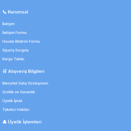
📞 Kurumsal
İletişim
İletişim Formu
Havale Bildirim Formu
Sipariş Sorgula
Kargo Takibi
🛒 Alışveriş Bilgileri
Mesafeli Satış Sözleşmesi
Gizlilik ve Güvenlik
Üyelik İptali
Tüketici Hakları
👤 Üyelik İşlemleri