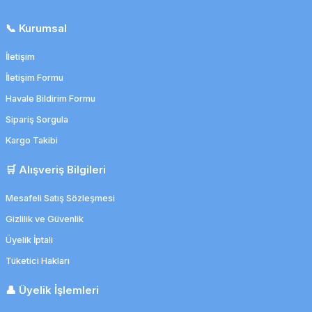
📞 Kurumsal
İletişim
İletişim Formu
Havale Bildirim Formu
Sipariş Sorgula
Kargo Takibi
🛒 Alışveriş Bilgileri
Mesafeli Satış Sözleşmesi
Gizlilik ve Güvenlik
Üyelik İptali
Tüketici Hakları
👤 Üyelik İşlemleri