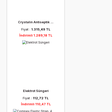
Crystalin Antiseptik ...
Fiyat :
1.315,49 TL
İndirimli 1.289,18 TL
Elektrot Süngeri
Fiyat :
112,72 TL
İndirimli 110,47 TL