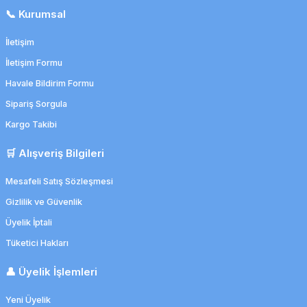
📞 Kurumsal
İletişim
İletişim Formu
Havale Bildirim Formu
Sipariş Sorgula
Kargo Takibi
🛒 Alışveriş Bilgileri
Mesafeli Satış Sözleşmesi
Gizlilik ve Güvenlik
Üyelik İptali
Tüketici Hakları
👤 Üyelik İşlemleri
Yeni Üyelik