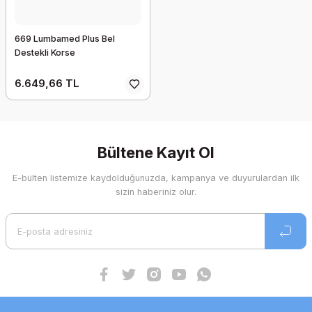
669 Lumbamed Plus Bel
Destekli Korse
6.649,66 TL
Bültene Kayıt Ol
E-bülten listemize kaydolduğunuzda, kampanya ve duyurulardan ilk
sizin haberiniz olur.