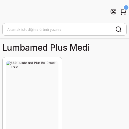
Lumbamed Plus Medi