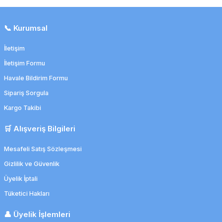
📞 Kurumsal
İletişim
İletişim Formu
Havale Bildirim Formu
Sipariş Sorgula
Kargo Takibi
🛒 Alışveriş Bilgileri
Mesafeli Satış Sözleşmesi
Gizlilik ve Güvenlik
Üyelik İptali
Tüketici Hakları
👤 Üyelik İşlemleri