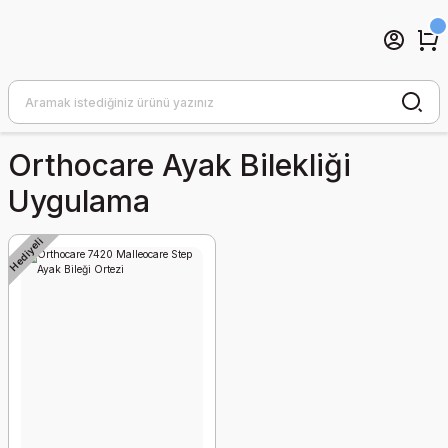
Orthocare Ayak Bilekliği
Uygulama
Hediyeli