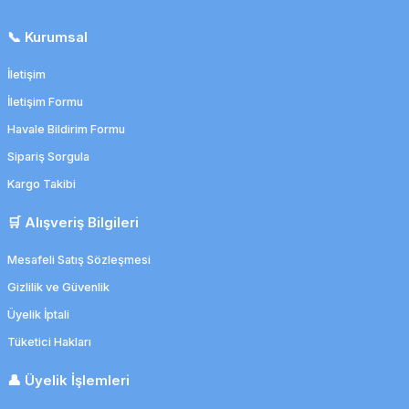
📞 Kurumsal
İletişim
İletişim Formu
Havale Bildirim Formu
Sipariş Sorgula
Kargo Takibi
🛒 Alışveriş Bilgileri
Mesafeli Satış Sözleşmesi
Gizlilik ve Güvenlik
Üyelik İptali
Tüketici Hakları
👤 Üyelik İşlemleri