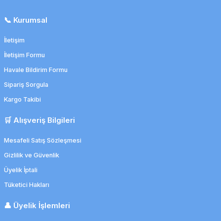
📞 Kurumsal
İletişim
İletişim Formu
Havale Bildirim Formu
Sipariş Sorgula
Kargo Takibi
🛒 Alışveriş Bilgileri
Mesafeli Satış Sözleşmesi
Gizlilik ve Güvenlik
Üyelik İptali
Tüketici Hakları
👤 Üyelik İşlemleri