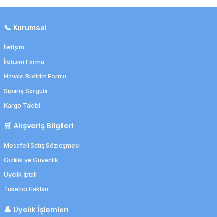
📞 Kurumsal
İletişim
İletişim Formu
Havale Bildirim Formu
Sipariş Sorgula
Kargo Takibi
🛒 Alışveriş Bilgileri
Mesafeli Satış Sözleşmesi
Gizlilik ve Güvenlik
Üyelik İptali
Tüketici Hakları
👤 Üyelik İşlemleri