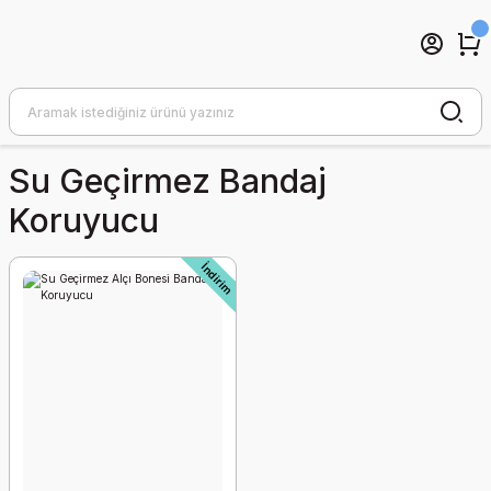
Su Geçirmez Bandaj
Koruyucu
İndirim