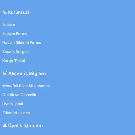
📞 Kurumsal
İletişim
İletişim Formu
Havale Bildirim Formu
Sipariş Sorgula
Kargo Takibi
🛒 Alışveriş Bilgileri
Mesafeli Satış Sözleşmesi
Gizlilik ve Güvenlik
Üyelik İptali
Tüketici Hakları
👤 Üyelik İşlemleri