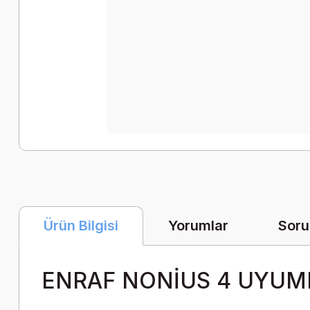
Yorumlar
Soru
Ürün Bilgisi
ENRAF NONİUS 4 UYUM