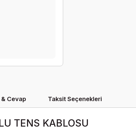
 & Cevap
Taksit Seçenekleri
LU TENS KABLOSU