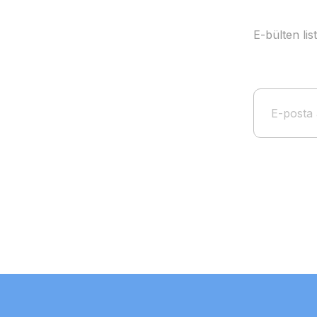
E-bülten li