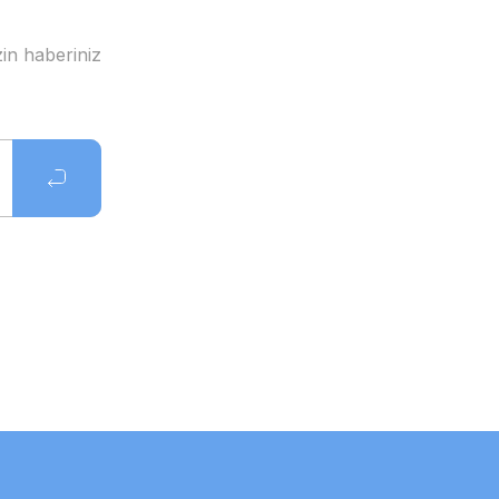
in haberiniz