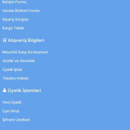
İletişim Formu
Havale Bildirim Formu
Sipariş Sorgula
Kargo Takibi
🛒 Alışveriş Bilgileri
Mesafeli Satış Sözleşmesi
Gizlilik ve Güvenlik
Üyelik İptali
Tüketici Hakları
👤 Üyelik İşlemleri
Yeni Üyelik
Üye Girişi
Şifremi Unuttum