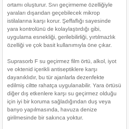
ortamı oluşturur. Sıvı geçirmeme özelliğiyle
yaraları dışarıdan geçebilecek mikrop
istilalarına karşı korur. Şeffaflığı sayesinde
yara kontrolünü de kolaylaştırdığı gibi,
uygulama esnekliği, gerilebilirliği, yırtılmazlık
özelliği ve çok basit kullanımıyla öne çıkar.
Suprasorb F su geçirmez film örtü, alkol, iyot
ve oktenid içerikli antiseptiklere karşı
dayanıklıdır, bu tür ajanlarla dezenfekte
edilmiş ciltte rahatça uygulanabilir. Yara örtüsü
diğer dış etkenlere karşı su geçirmez olduğu
için iyi bir koruma sağladığından duş veya
banyo yapılmasında, havuza denize
girilmesinde bir sakınca yoktur.