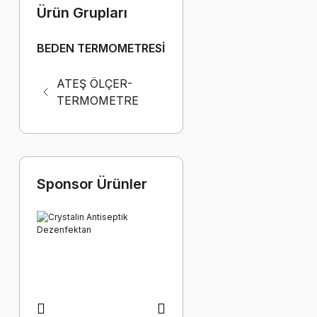
Ürün Grupları
BEDEN TERMOMETRESİ
ATEŞ ÖLÇER-
TERMOMETRE
Sponsor Ürünler