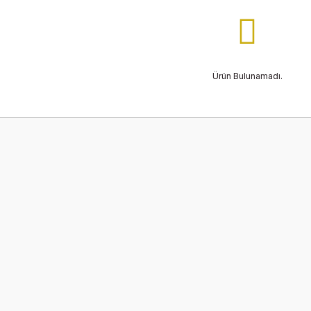
Ürün Bulunamadı.