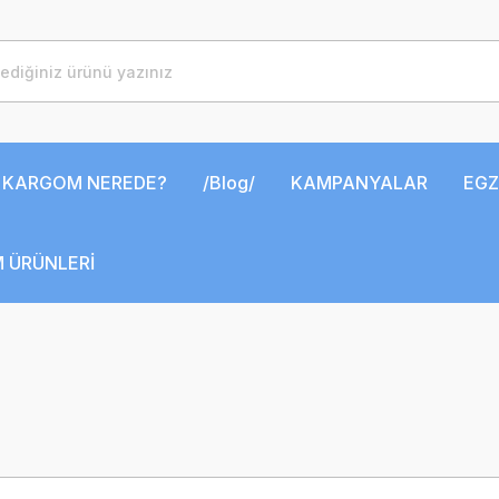
KARGOM NEREDE?
/Blog/
KAMPANYALAR
EGZ
 ÜRÜNLERİ