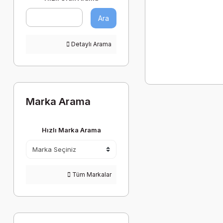
Ara
Detaylı Arama
Marka Arama
Hızlı Marka Arama
Tüm Markalar