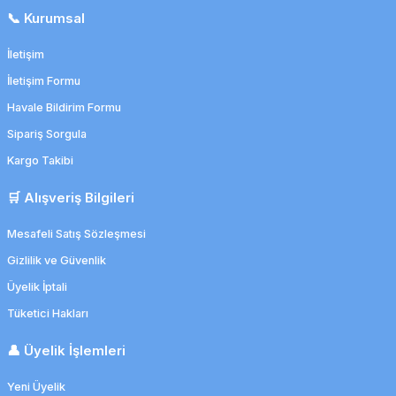
📞 Kurumsal
İletişim
İletişim Formu
Havale Bildirim Formu
Sipariş Sorgula
Kargo Takibi
🛒 Alışveriş Bilgileri
Mesafeli Satış Sözleşmesi
Gizlilik ve Güvenlik
Üyelik İptali
Tüketici Hakları
👤 Üyelik İşlemleri
Yeni Üyelik