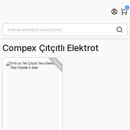
Compex Çıtçıtlı Elektrot
Tükendi