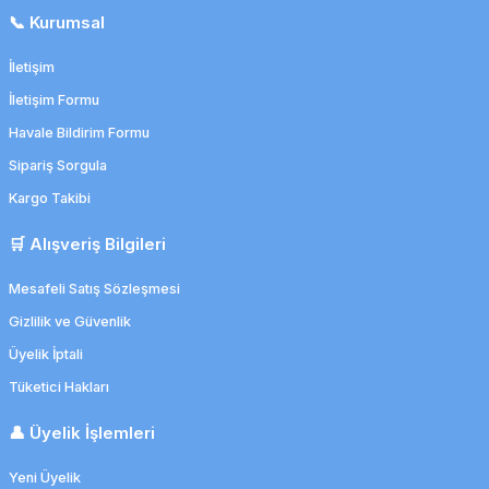
📞 Kurumsal
İletişim
İletişim Formu
Havale Bildirim Formu
Sipariş Sorgula
Kargo Takibi
🛒 Alışveriş Bilgileri
Mesafeli Satış Sözleşmesi
Gizlilik ve Güvenlik
Üyelik İptali
Tüketici Hakları
👤 Üyelik İşlemleri
Yeni Üyelik